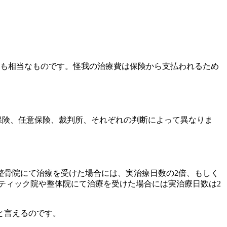
も相当なものです。怪我の治療費は保険から支払われるため
責保険、任意保険、裁判所、それぞれの判断によって異なりま
整骨院にて治療を受けた場合には、実治療日数の2倍、もしく
クティック院や整体院にて治療を受けた場合には実治療日数は2
と言えるのです。