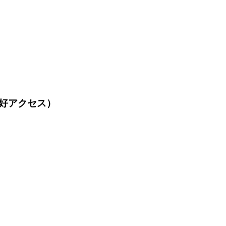
好アクセス）