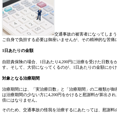
交通事故の被害者になってしまう
ご自身で負担する必要は御座いませんが、その精神的な苦痛
1日あたりの金額
自賠責保険の場合、1日あたり4,200円に治療を受けた日
す。そして、大切になってくるのが、1日あたりの金額にか
対象となる治療期間
治療期間には、「実治療日数」と「治療期間」の二種類が御
は治療期間の少ない方に4,200円をかけると慰謝料が算出
倍にはなりません。
そのため、交通事故の怪我を治療するにあたっては、慰謝料